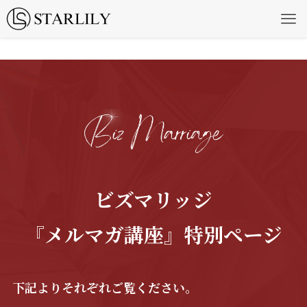
ビズマリッジ
『メルマガ講座』
特別ページ
下記よりそれぞれご覧ください。