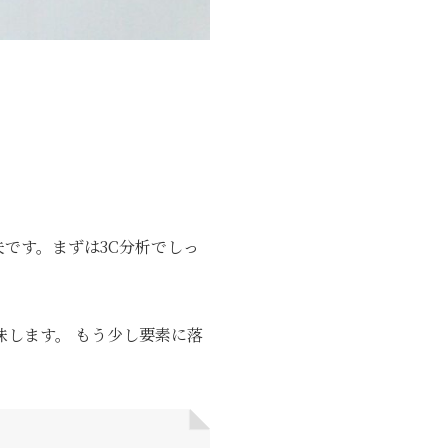
夫です。まずは3C分析でしっ
味します。 もう少し要素に落