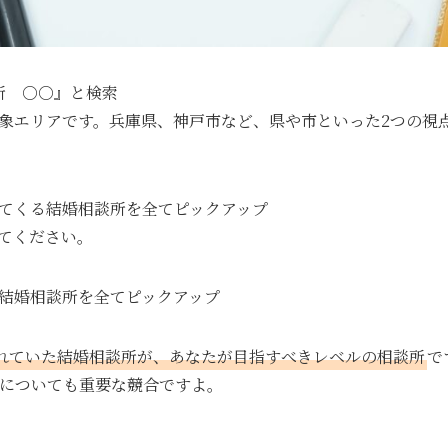
談所 ○○』と検索
象エリアです。兵庫県、神戸市など、県や市といった2つの視
に出てくる結婚相談所を全てピックアップ
てください。
内の結婚相談所を全てピックアップ
れていた結婚相談所が、あなたが目指すべきレベルの相談所
で
についても重要な競合ですよ。