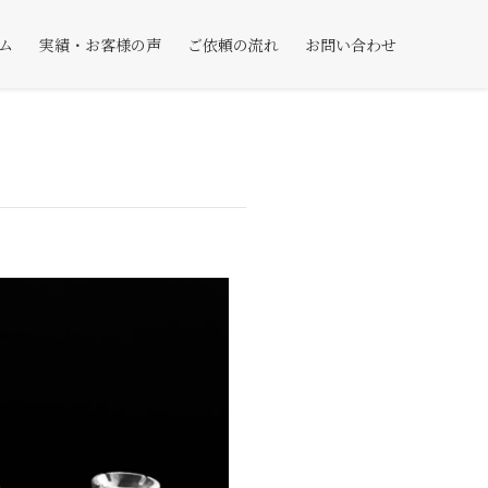
ム
実績・お客様の声
ご依頼の流れ
お問い合わせ