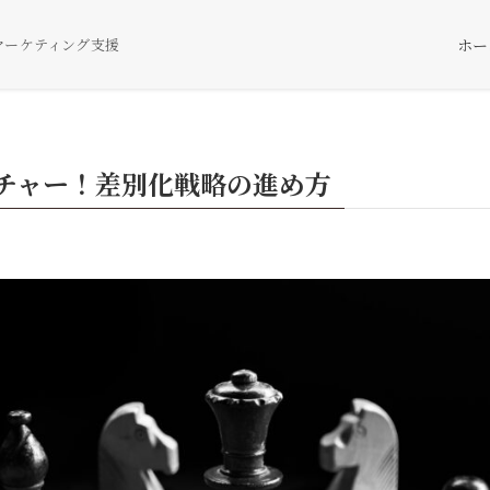
ホー
マーケティング支援
チャー！差別化戦略の進め方