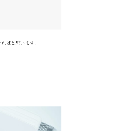
ければと思います。