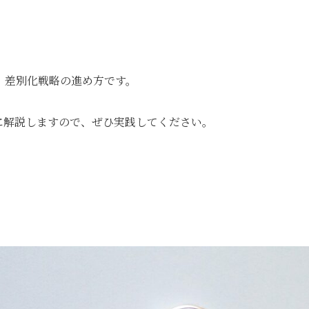
！差別化戦略の進め方です。
に解説しますので、ぜひ実践してください。