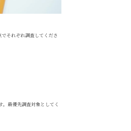
点でそれぞれ調査してくださ
す。最優先調査対象としてく