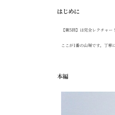
はじめに
【第5回】は完全レクチャー
ここが1番の山場です。丁寧
本編