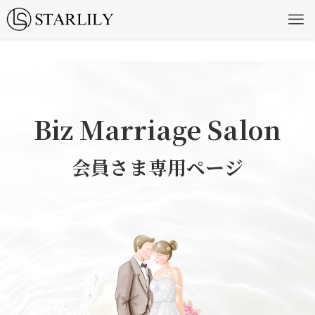
Biz Marriage Salon
会員さま専用ページ