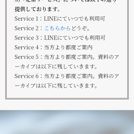
提供しております。
Service 1：LINEにていつでも利用可
Service 2：
こちらから
どうぞ。
Service 3：LINEにていつでも利用可
Service 4：当方より都度ご案内
Service 5：当方より都度ご案内。資料のア
ーカイブは以下に残していきます。
Service 6：当方より都度ご案内。資料のア
ーカイブは以下に残していきます。