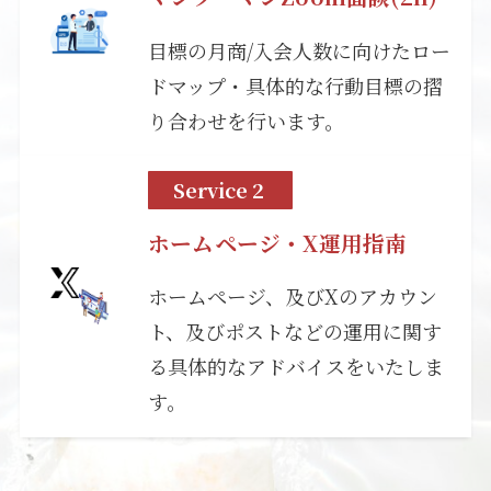
目標の月商/入会人数に向けたロー
ドマップ・具体的な行動目標の摺
り合わせを行います。
Service 2
ホームページ・X運用指南
ホームページ、及びXのアカウン
ト、及びポストなどの運用に関す
る具体的なアドバイスをいたしま
す。