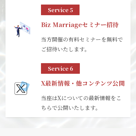
Service 5
Biz Marriageセミナー招待
当方開催の有料セミナーを無料で
ご招待いたします。
Service 6
X最新情報・他コンテンツ公開
当座はXについての最新情報をこ
ちらで公開いたします。