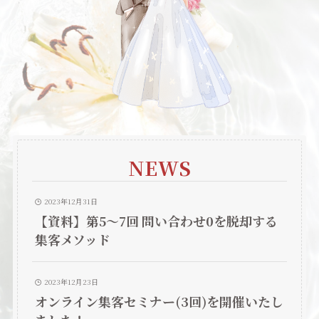
NEWS
2023年12月31日
【資料】第5〜7回 問い合わせ0を脱却する
集客メソッド
2023年12月23日
オンライン集客セミナー(3回)を開催いたし